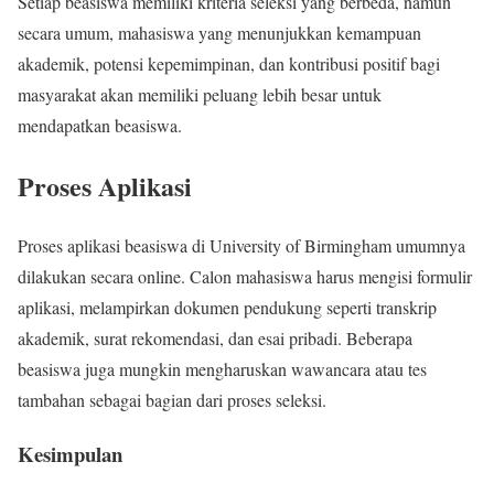
Setiap beasiswa memiliki kriteria seleksi yang berbeda, namun
secara umum, mahasiswa yang menunjukkan kemampuan
akademik, potensi kepemimpinan, dan kontribusi positif bagi
masyarakat akan memiliki peluang lebih besar untuk
mendapatkan beasiswa.
Proses Aplikasi
Proses aplikasi beasiswa di University of Birmingham umumnya
dilakukan secara online. Calon mahasiswa harus mengisi formulir
aplikasi, melampirkan dokumen pendukung seperti transkrip
akademik, surat rekomendasi, dan esai pribadi. Beberapa
beasiswa juga mungkin mengharuskan wawancara atau tes
tambahan sebagai bagian dari proses seleksi.
Kesimpulan