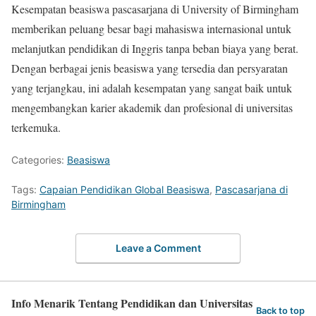
Kesempatan beasiswa pascasarjana di University of Birmingham
memberikan peluang besar bagi mahasiswa internasional untuk
melanjutkan pendidikan di Inggris tanpa beban biaya yang berat.
Dengan berbagai jenis beasiswa yang tersedia dan persyaratan
yang terjangkau, ini adalah kesempatan yang sangat baik untuk
mengembangkan karier akademik dan profesional di universitas
terkemuka.
Categories:
Beasiswa
Tags:
Capaian Pendidikan Global Beasiswa
,
Pascasarjana di
Birmingham
Leave a Comment
Info Menarik Tentang Pendidikan dan Universitas
Back to top