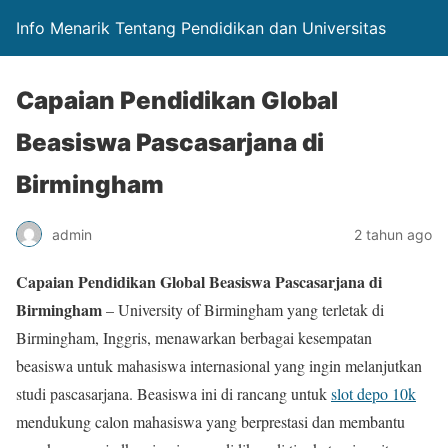
Info Menarik Tentang Pendidikan dan Universitas
Capaian Pendidikan Global
Beasiswa Pascasarjana di
Birmingham
admin
2 tahun ago
Capaian Pendidikan Global Beasiswa Pascasarjana di
Birmingham
– University of Birmingham yang terletak di
Birmingham, Inggris, menawarkan berbagai kesempatan
beasiswa untuk mahasiswa internasional yang ingin melanjutkan
studi pascasarjana. Beasiswa ini di rancang untuk
slot depo 10k
mendukung calon mahasiswa yang berprestasi dan membantu