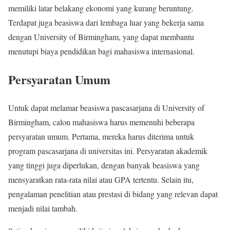
memiliki latar belakang ekonomi yang kurang beruntung.
Terdapat juga beasiswa dari lembaga luar yang bekerja sama
dengan University of Birmingham, yang dapat membantu
menutupi biaya pendidikan bagi mahasiswa internasional.
Persyaratan Umum
Untuk dapat melamar beasiswa pascasarjana di University of
Birmingham, calon mahasiswa harus memenuhi beberapa
persyaratan umum. Pertama, mereka harus diterima untuk
program pascasarjana di universitas ini. Persyaratan akademik
yang tinggi juga diperlukan, dengan banyak beasiswa yang
mensyaratkan rata-rata nilai atau GPA tertentu. Selain itu,
pengalaman penelitian atau prestasi di bidang yang relevan dapat
menjadi nilai tambah.