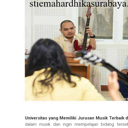
Universitas yang Memiliki Jurusan Musik Terbaik d
dalam musik dan ingin mempelajari bidang terse