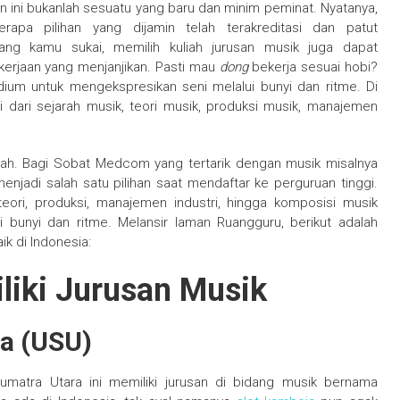
an ini bukanlah sesuatu yang baru dan minim peminat. Nyatanya,
apa pilihan yang dijamin telah terakreditasi dan patut
yang kamu sukai, memilih kuliah jurusan musik juga dapat
rjaan yang menjanjikan. Pasti mau
dong
bekerja sesuai hobi?
ium untuk mengekspresikan seni melalui bunyi dan ritme. Di
i dari sejarah musik, teori musik, produksi musik, manajemen
udah. Bagi Sobat Medcom yang tertarik dengan musik misalnya
njadi salah satu pilihan saat mendaftar ke perguruan tinggi.
 teori, produksi, manajemen industri, hingga komposisi musik
 bunyi dan ritme. Melansir laman Ruangguru, berikut adalah
ik di Indonesia:
liki Jurusan Musik
ra (USU)
Sumatra Utara ini memiliki jurusan di bidang musik bernama