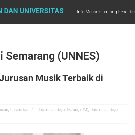
N DAN UNIVERSITAS
Info Menarik Tentang Pendidik
eri Semarang (UNNES)
 Jurusan Musik Terbaik di
,
,
rusan
Universitas
Universitas Negeri Malang (UM)
Universitas Negeri