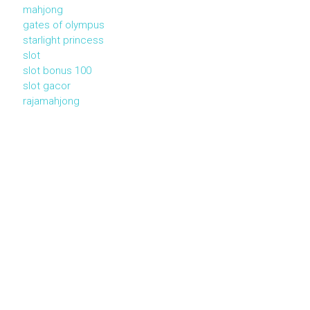
mahjong
gates of olympus
starlight princess
slot
slot bonus 100
slot gacor
rajamahjong