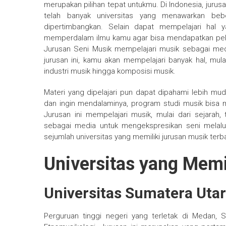
merupakan pilihan tepat untukmu. Di Indonesia, jurus
telah banyak universitas yang menawarkan beber
dipertimbangkan. Selain dapat mempelajari hal 
memperdalam ilmu kamu agar bisa mendapatkan peke
Jurusan Seni Musik mempelajari musik sebagai med
jurusan ini, kamu akan mempelajari banyak hal, mula
industri musik hingga komposisi musik.
Materi yang dipelajari pun dapat dipahami lebih m
dan ingin mendalaminya, program studi musik bisa me
Jurusan ini mempelajari musik, mulai dari sejarah,
sebagai media untuk mengekspresikan seni melalui
sejumlah universitas yang memiliki jurusan musik terba
Universitas yang Memi
Universitas Sumatera Uta
Perguruan tinggi negeri yang terletak di Medan, 